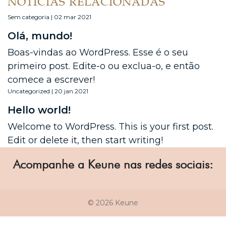
NOTÍCIAS RELACIONADAS
Sem categoria | 02 mar 2021
Olá, mundo!
Boas-vindas ao WordPress. Esse é o seu
primeiro post. Edite-o ou exclua-o, e então
comece a escrever!
Uncategorized | 20 jan 2021
Hello world!
Welcome to WordPress. This is your first post.
Edit or delete it, then start writing!
Acompanhe a Keune nas redes sociais:
© 2026 Keune