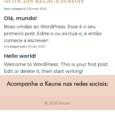
NOTÍCIAS RELACIONADAS
Sem categoria | 02 mar 2021
Olá, mundo!
Boas-vindas ao WordPress. Esse é o seu
primeiro post. Edite-o ou exclua-o, e então
comece a escrever!
Uncategorized | 20 jan 2021
Hello world!
Welcome to WordPress. This is your first post.
Edit or delete it, then start writing!
Acompanhe a Keune nas redes sociais:
© 2026 Keune