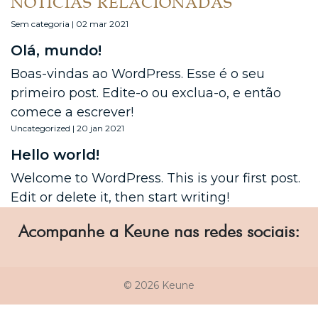
NOTÍCIAS RELACIONADAS
Sem categoria | 02 mar 2021
Olá, mundo!
Boas-vindas ao WordPress. Esse é o seu
primeiro post. Edite-o ou exclua-o, e então
comece a escrever!
Uncategorized | 20 jan 2021
Hello world!
Welcome to WordPress. This is your first post.
Edit or delete it, then start writing!
Acompanhe a Keune nas redes sociais:
© 2026 Keune