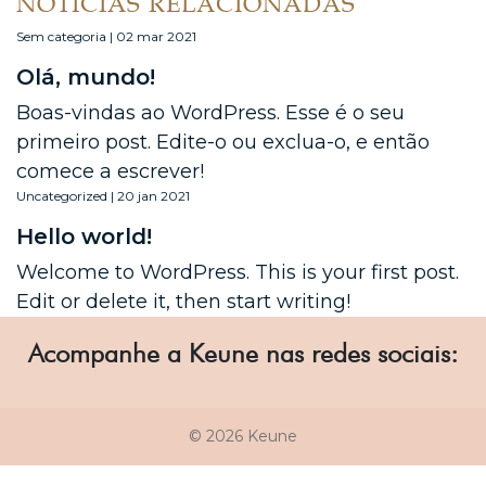
NOTÍCIAS RELACIONADAS
Sem categoria | 02 mar 2021
Olá, mundo!
Boas-vindas ao WordPress. Esse é o seu
primeiro post. Edite-o ou exclua-o, e então
comece a escrever!
Uncategorized | 20 jan 2021
Hello world!
Welcome to WordPress. This is your first post.
Edit or delete it, then start writing!
Acompanhe a Keune nas redes sociais:
© 2026 Keune