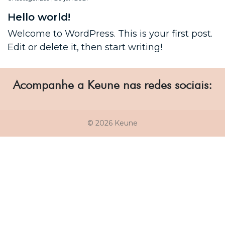
Hello world!
Welcome to WordPress. This is your first post.
Edit or delete it, then start writing!
Acompanhe a Keune nas redes sociais:
© 2026 Keune