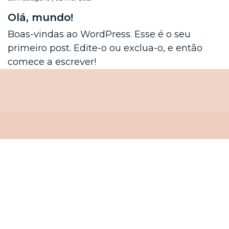
Olá, mundo!
Boas-vindas ao WordPress. Esse é o seu
primeiro post. Edite-o ou exclua-o, e então
comece a escrever!