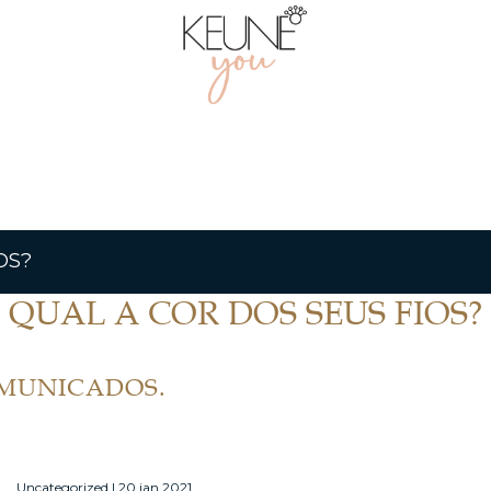
OS?
QUAL A COR DOS SEUS FIOS?
OMUNICADOS.
Uncategorized | 20 jan 2021