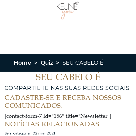
Home
>
Quiz
>
SEU CABELO É
SEU CABELO É
COMPARTILHE NAS SUAS REDES SOCIAIS
CADASTRE-SE E RECEBA NOSSOS
COMUNICADOS.
[contact-form-7 id="156" title="Newsletter"]
NOTÍCIAS RELACIONADAS
Sem categoria | 02 mar 2021