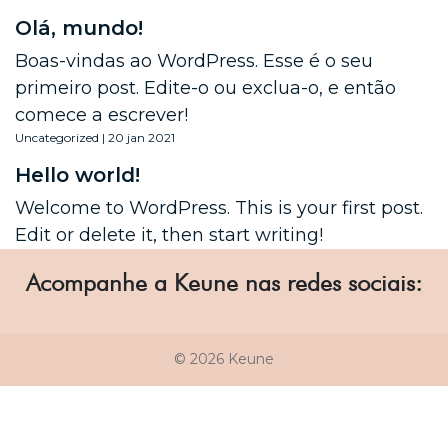
Olá, mundo!
Boas-vindas ao WordPress. Esse é o seu
primeiro post. Edite-o ou exclua-o, e então
comece a escrever!
Uncategorized | 20 jan 2021
Hello world!
Welcome to WordPress. This is your first post.
Edit or delete it, then start writing!
Acompanhe a Keune nas redes sociais:
© 2026 Keune